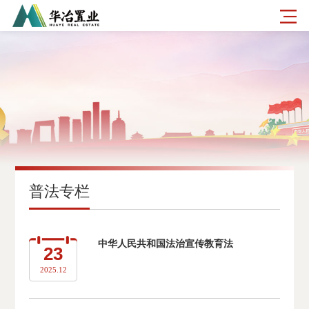
普法专栏
中华人民共和国法治宣传教育法
23
2025.12