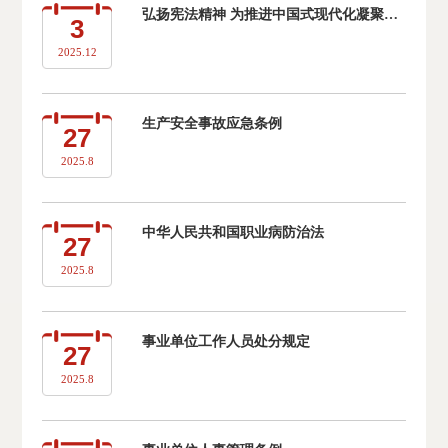
弘扬宪法精神 为推进中国式现代化凝聚法治力量
3
2025.12
生产安全事故应急条例
27
2025.8
中华人民共和国职业病防治法
27
2025.8
事业单位工作人员处分规定
27
2025.8