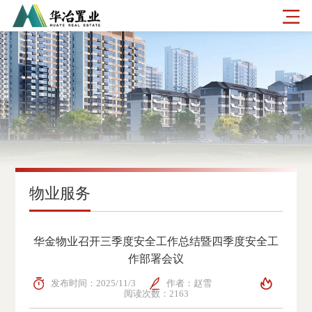
物业服务
华金物业召开三季度安全工作总结暨四季度安全工
作部署会议
发布时间：2025/11/3
作者：赵雪
阅读次数：2163