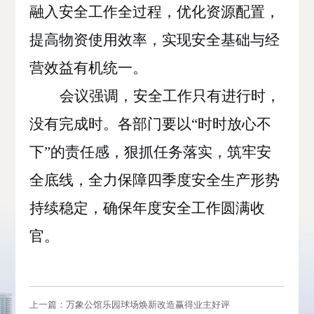
融入安全工作全过程，优化资源配置，
提高物资使用效率，实现安全基础与经
营效益有机统一。
会议强调，安全工作只有进行时，
没有完成时。各部门要以
“时时放心不
下”的责任感，狠抓任务落实，筑牢安
全底线，全力保障四季度安全生产形势
持续稳定，确保年度安全工作圆满收
官。
上一篇：万象公馆乐园球场焕新改造赢得业主好评