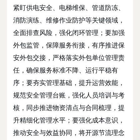
紧盯供电安全、电梯维保、管道防冻、
消防演练、维修作业防护等关键领域，
全面排查风险，强化闭环管理；要加强
外包监管，保障服务衔接，有序推进保
安外包交接，严格落实外包单位管理责
任，确保服务标准不降、运行平稳有
序；要夯实管理基础，提升运营效能，
规范安全管理台账，强化人员培训与考
核，同步推进物资清点与合同梳理，提
升精细化管理水平；要强化成本意识，
推动安全与效益协同，将开源节流理念