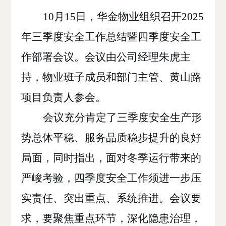
10月15日
，
华金物业
组织召开
2025
年三季度安全工作总结暨四季度安全工
作部署会议。
会议由公司经理朱虎主
持，物业班子成员和部门主管、黄山路
项目负责人参会。
会议充分肯定了三季度安全生产形
势总体平稳、服务品质稳步提升的良好
局面，同时指出，面对冬季运行带来的
严峻考验，四季度安全工作须进一步压
实责任、突出重点、系统推进。会议要
求，要聚焦重点环节，深化隐患治理，