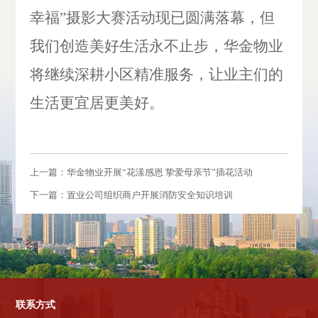
幸福”摄影大赛活动现已圆满落幕，但
我们创造美好生活永不止步，华金物业
将继续深耕小区精准服务，让业主们的
生活更宜居更美好。
上一篇：华金物业开展“花漾感恩 挚爱母亲节”插花活动
下一篇：置业公司组织商户开展消防安全知识培训
联系方式