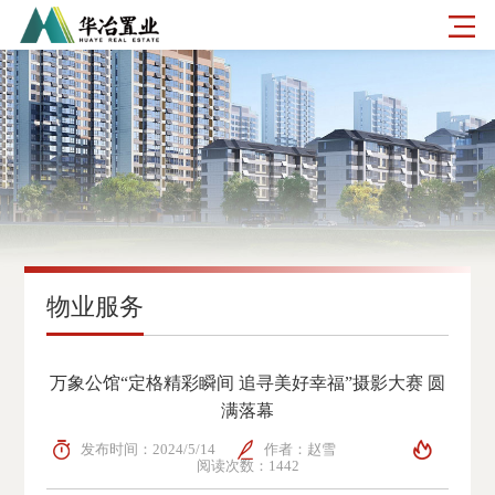
物业服务
万象公馆“定格精彩瞬间 追寻美好幸福”摄影大赛 圆
满落幕
发布时间：2024/5/14
作者：赵雪
阅读次数：1442