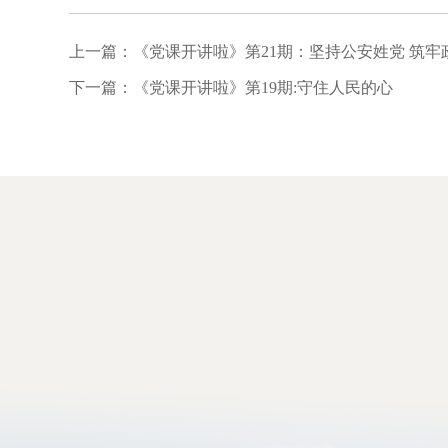
上一篇：《党课开讲啦》第21期：坚持公安姓党 筑牢
下一篇：《党课开讲啦》第19期:守住人民的心