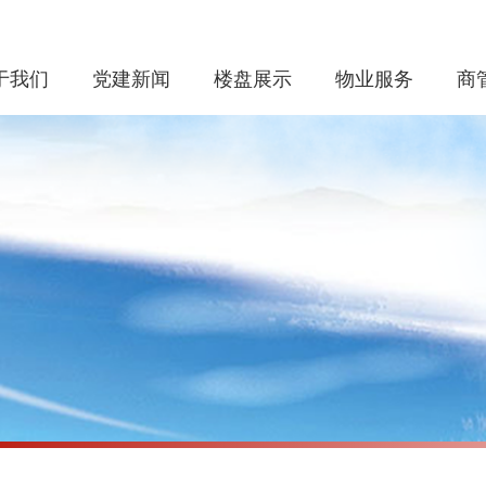
于我们
党建新闻
楼盘展示
物业服务
商