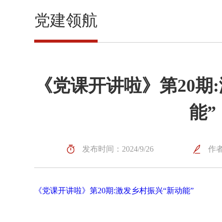
党建领航
《党课开讲啦》第20期
能”
发布时间：2024/9/26
作
《党课开讲啦》第20期:激发乡村振兴“新动能”