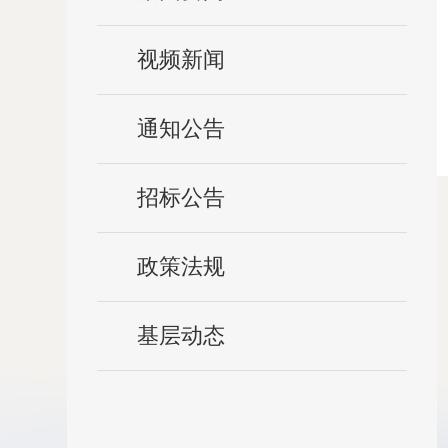
视频新闻
通知公告
招标公告
政策法规
基层动态