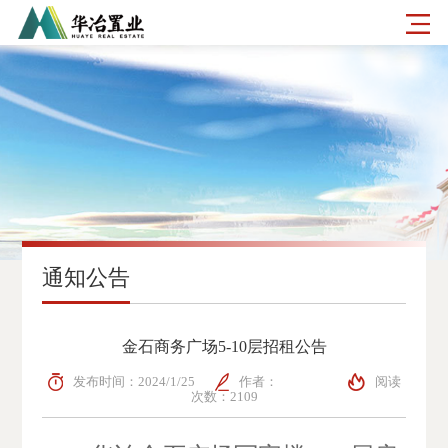
通知公告
金石商务广场5-10层招租公告
发布时间：2024/1/25
作者：
阅读
次数：2109